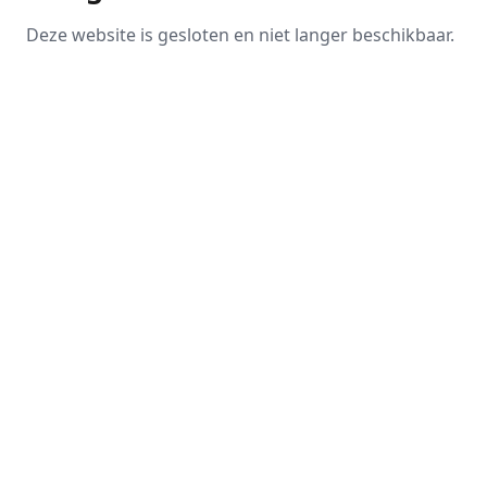
Deze website is gesloten en niet langer beschikbaar.