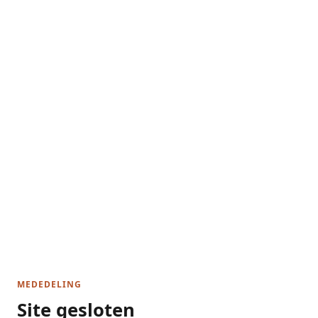
MEDEDELING
Site gesloten