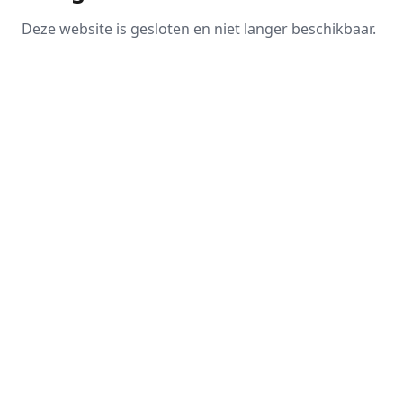
Deze website is gesloten en niet langer beschikbaar.