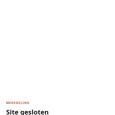
MEDEDELING
Site gesloten