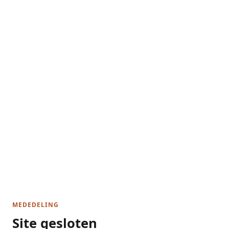
MEDEDELING
Site gesloten