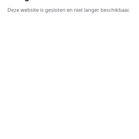
Deze website is gesloten en niet langer beschikbaar.